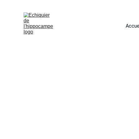
Accue