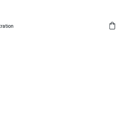
ration